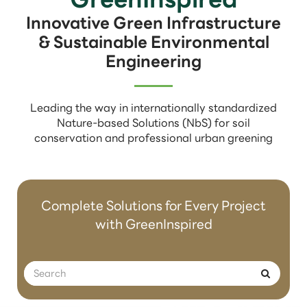
Innovative Green Infrastructure
& Sustainable Environmental
Engineering
Leading the way in internationally standardized
Nature-based Solutions (NbS) for soil
conservation and professional urban greening
Complete Solutions for Every Project
with GreenInspired