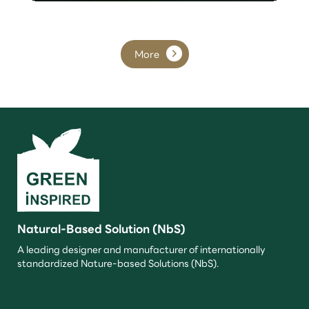
More
Natural-Based Solution (NbS)
A leading designer and manufacturer of internationally
standardized Nature-based Solutions (NbS).