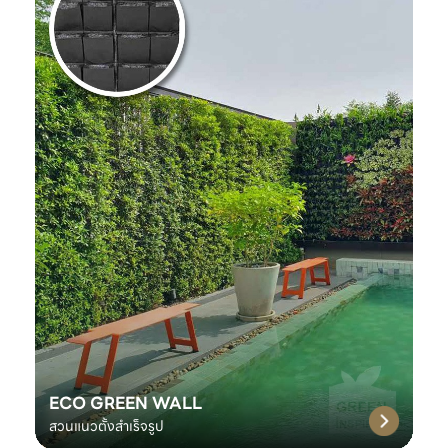
ECO GREEN WALL
สวนแนวตั้งสำเร็จรูป