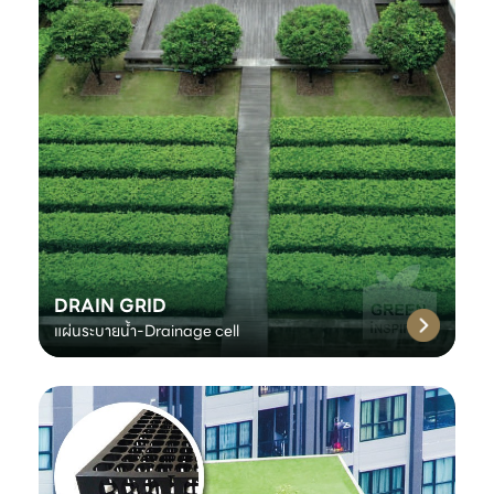
DRAIN GRID
แผ่นระบายน้ำ-Drainage cell