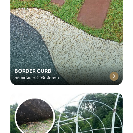
BORDER CURB
ขอบแบ่งเขตสำหรับจัดสวน