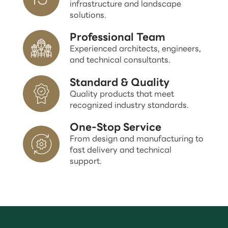
infrastructure and landscape
solutions.
Professional Team
Experienced architects, engineers,
and technical consultants.
Standard & Quality
Quality products that meet
recognized industry standards.
One-Stop Service
From design and manufacturing to
fast delivery and technical
support.