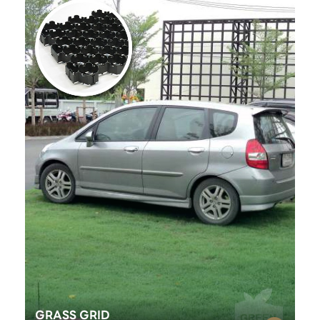
GRASS GRID